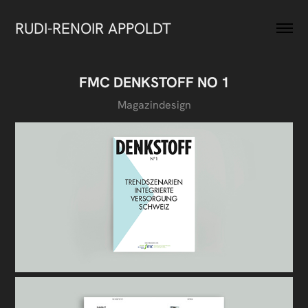
RUDI-RENOIR APPOLDT
FMC DENKSTOFF NO 1
Magazindesign